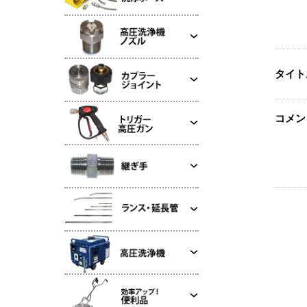
タイト
コメン