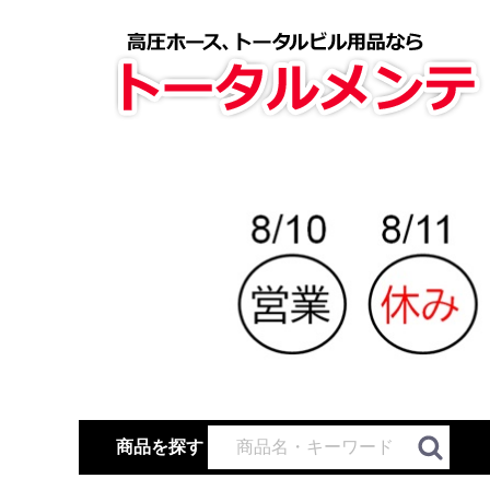
商品を探す