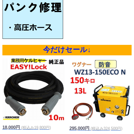
今だけセール↓
18,000円
(税込み19,800円)
295,000円
(税込み324,500円)