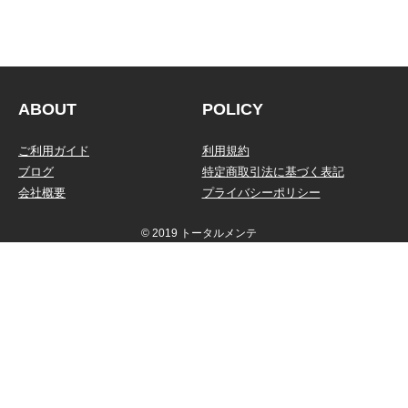
ABOUT
POLICY
ご利用ガイド
利用規約
ブログ
特定商取引法に基づく表記
会社概要
プライバシーポリシー
© 2019 トータルメンテ