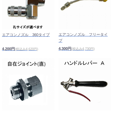
エアコンノズル フリータイ
エアコンノズル 360タイプ
プ
4,300円
4,200円
(税込み4,730円)
(税込み4,620円)