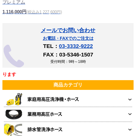
プレミアム
1,116,000円
(税込み1,227,600円)
メールでお問い合わせ
お電話・FAXでのご注文は
TEL：
03-3332-9222
FAX：03-5346-1507
受付時間：9時～18時
ます
商品カテゴリ