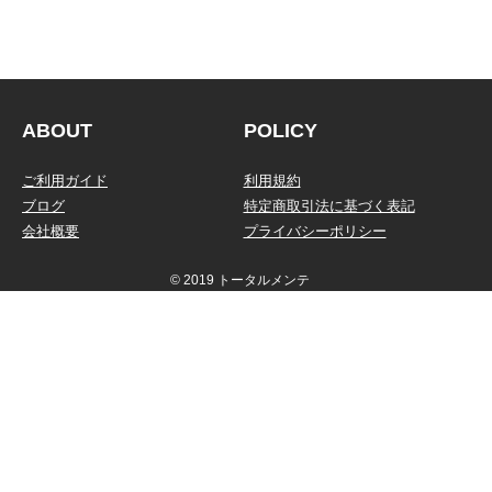
信頼の純正品
ABOUT
POLICY
ご利用ガイド
利用規約
ブログ
特定商取引法に基づく表記
会社概要
プライバシーポリシー
© 2019 トータルメンテ