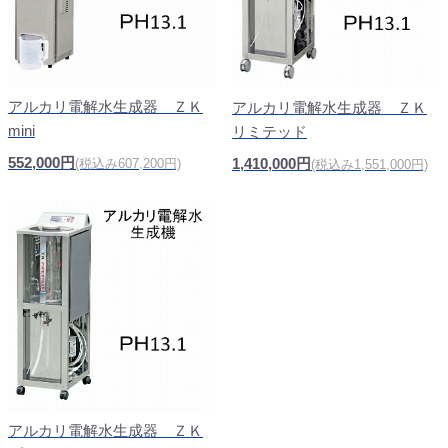
アルカリ電解水生成器 ＺＫ
アルカリ電解水生成器 ＺＫ
mini
リミテッド
552,000円
1,410,000円
(税込み607,200円)
(税込み1,551,000円)
アルカリ電解水生成器 ＺＫ