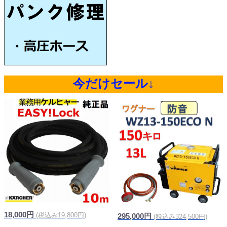
今だけセール↓
18,000円
(税込み19,800円)
295,000円
(税込み324,500円)