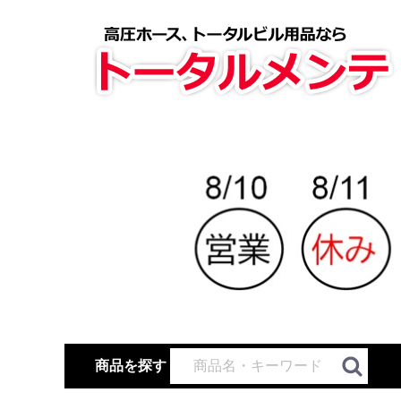
商品を探す