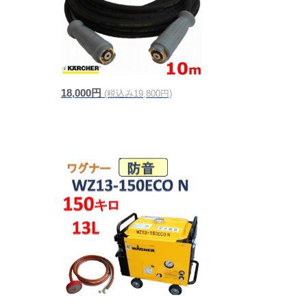
18,000円
(税込み19,800円)
信頼の純正品