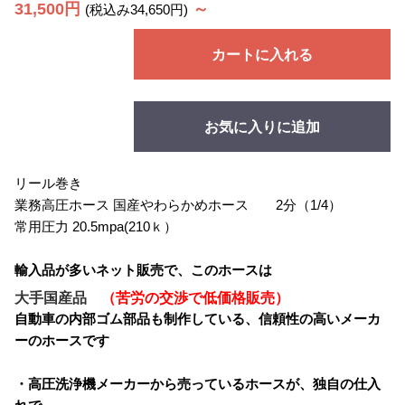
31,500円
～
(税込み34,650円)
カートに入れる
お気に入りに追加
リール巻き
業務高圧ホース 国産やわらかめホース 2分（1/4）
常用圧力 20.5mpa(210ｋ）
輸入品が多いネット販売で、このホースは
大手国産品
（苦労の交渉で低価格販売）
自動車の内部ゴム部品も制作している、信頼性の高いメーカ
ーのホースです
・高圧洗浄機メーカーから売っているホースが、独自の仕入