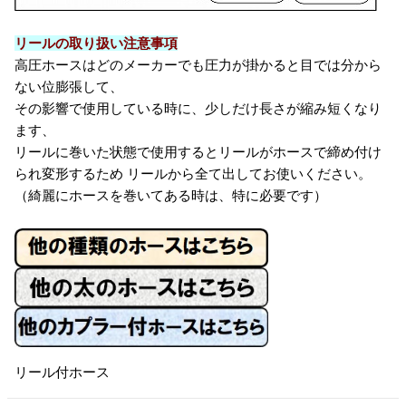
リールの取り扱い注意事項
高圧ホースはどのメーカーでも圧力が掛かると目では分から
ない位膨張して、
その影響で使用している時に、少しだけ長さが縮み短くなり
ます、
リールに巻いた状態で使用するとリールがホースで締め付け
られ変形するため リールから全て出してお使いください。
（綺麗にホースを巻いてある時は、特に必要です）
リール付ホース