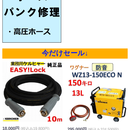
今だけセール↓
18,000円
(税込み19,800円)
295,000円
(税込み324,500円)