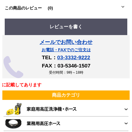
この商品のレビュー
(0)
レビューを書く
メールでお問い合わせ
お電話・FAXでのご注文は
TEL：
03-3332-9222
FAX：03-5346-1507
受付時間：9時～18時
記載してあります
商品カテゴリ