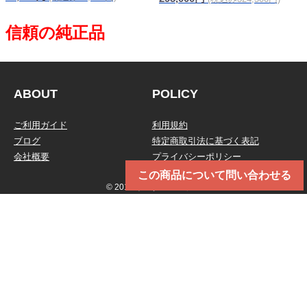
ABOUT
POLICY
ご利用ガイド
利用規約
ブログ
特定商取引法に基づく表記
会社概要
プライバシーポリシー
この商品について問い合わせる
© 2019 トータルメンテ