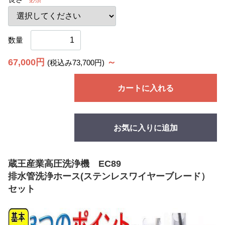
必須
数量
67,000円
～
(税込み73,700円)
カートに入れる
お気に入りに追加
蔵王産業高圧洗浄機 EC89
排水管洗浄ホース(ステンレスワイヤーブレード）
セット