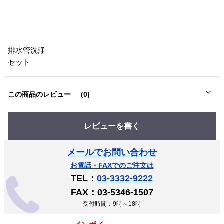
排水管洗浄
セット
この商品のレビュー
(0)
レビューを書く
メールでお問い合わせ
お電話・FAXでのご注文は
TEL：
03-3332-9222
FAX：03-5346-1507
受付時間：9時～18時