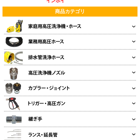
インボイスは同梱書類に記載してあります
商品カテゴリ