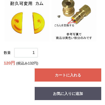
数量
120円
(税込み132円)
カートに入れる
お気に入りに追加