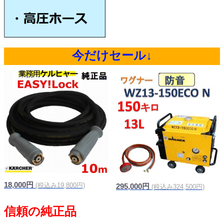
今だけセール↓
18,000円
(税込み19,800円)
295,000円
(税込み324,500円)
信頼の純正品