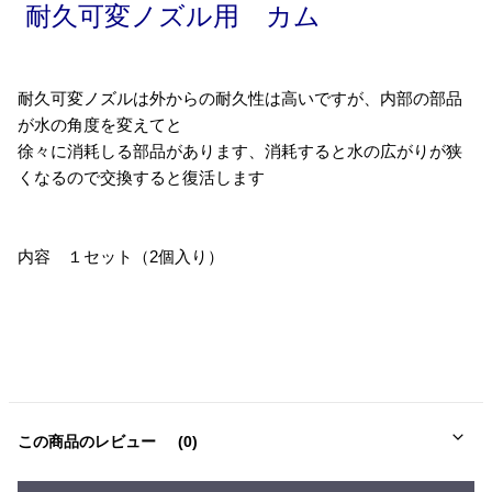
耐久可変ノズル用 カム
耐久可変ノズルは外からの耐久性は高いですが、内部の部品
が水の角度を変えてと
徐々に消耗しる部品があります、消耗すると水の広がりが狭
くなるので交換すると復活します
内容 １セット（2個入り）
この商品のレビュー
(0)