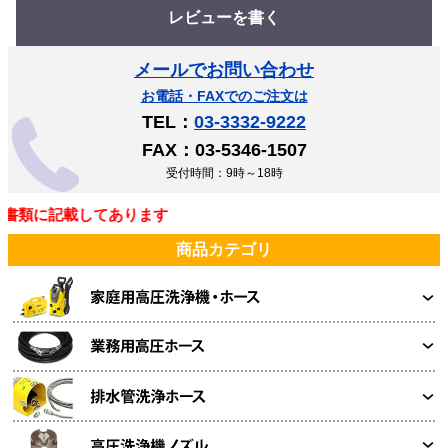
レビューを書く
メールでお問い合わせ
お電話・FAXでのご注文は
TEL：
03-3332-9222
FAX：03-5346-1507
受付時間：9時～18時
書類に記載してあります
商品カテゴリ