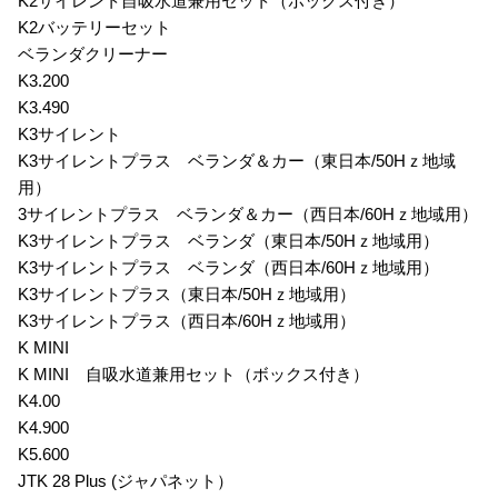
K2サイレント自吸水道兼用セット（ボックス付き）
K2バッテリーセット
ベランダクリーナー
K3.200
K3.490
K3サイレント
K3サイレントプラス ベランダ＆カー（東日本/50Hｚ地域
用）
3サイレントプラス ベランダ＆カー（西日本/60Hｚ地域用）
K3サイレントプラス ベランダ（東日本/50Hｚ地域用）
K3サイレントプラス ベランダ（西日本/60Hｚ地域用）
K3サイレントプラス（東日本/50Hｚ地域用）
K3サイレントプラス（西日本/60Hｚ地域用）
K MINI
K MINI 自吸水道兼用セット（ボックス付き）
K4.00
K4.900
K5.600
JTK 28 Plus (ジャパネット）