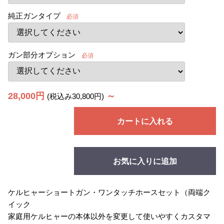
純正ガンタイプ
必須
ガン部分オプション
必須
28,000円
～
(税込み30,800円)
カートに入れる
お気に入りに追加
ケルヒャーショートガン・ワンタッチホースセット（両端ク
イック
家庭用ケルヒャーの本体以外を変更して使いやすくカスタマ