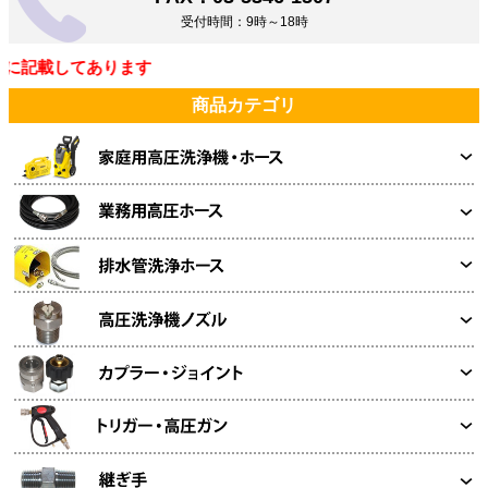
受付時間：9時～18時
記載してあります
商品カテゴリ