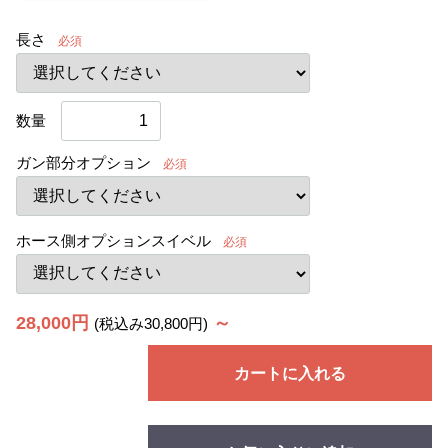
長さ
必須
数量
ガン部分オプション
必須
ホース側オプションスイベル
必須
28,000円
～
(税込み30,800円)
カートに入れる