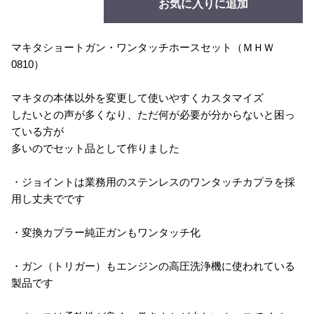
お気に入りに追加
マキタショートガン・ワンタッチホースセット（ＭＨＷ
0810）
マキタの本体以外を変更して使いやすくカスタマイズ
したいとの声が多くなり、ただ何が必要が分からないと困っ
ている方が
多いのでセット品として作りました
・ジョイントは業務用のステンレスのワンタッチカプラを採
用し丈夫でです
・変換カプラー純正ガンもワンタッチ化
・ガン（トリガー）もエンジンの高圧洗浄機に使われている
製品です