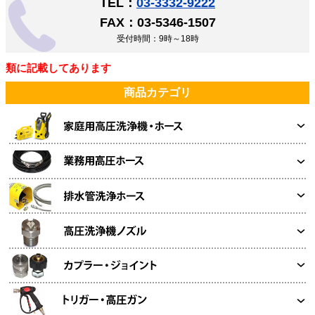
TEL：
03-3332-9222
FAX：03-5346-1507
受付時間：9時～18時
類に記載してあります
商品カテゴリ