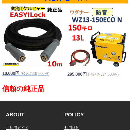
18,000円
(税込み19,800円)
295,000円
(税込み324,500円)
信頼の純正品
ABOUT
POLICY
ご利用ガイド
利用規約