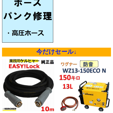
今だけセール↓