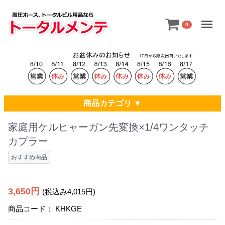
Menu
0
商品カテゴリ ▼
家庭用ケルヒャーガン先変換×1/4ワンタッチ
カプラー
おすすめ商品
3,650円
(税込み4,015円)
商品コード：
KHKGE