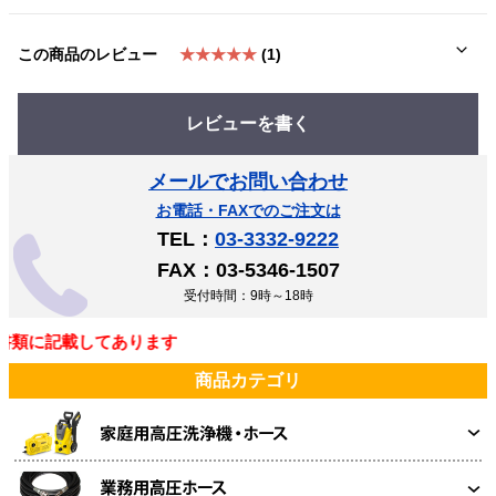
この商品のレビュー
★★★★★
(1)
レビューを書く
メールでお問い合わせ
お電話・FAXでのご注文は
TEL：
03-3332-9222
FAX：03-5346-1507
受付時間：9時～18時
類に記載してあります
商品カテゴリ