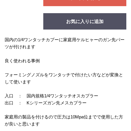
お気に入りに追加
国内の1/4ワンタッチカプーに家庭用ケルヒャーのガン先パー
ツが付けれます
良く使われる事例
フォーミングノズルをワンタッチで付けたい方などが変換と
して使います
入口 ： 国内規格1/4ワンタッチオスカプラー
出口 ： Kシリーズガン先メスカプラー
家庭用の製品を付けるので圧力は10Mpa位までで使用した方
が良いと思います