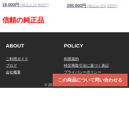
18,000円
(税込み19,800円)
295,000円
(税込み324,500円)
ABOUT
POLICY
ご利用ガイド
利用規約
ブログ
特定商取引法に基づく表記
会社概要
プライバシーポリシー
この商品について問い合わせる
© 2019 トータルメンテ