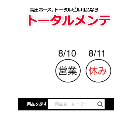
商品を探す