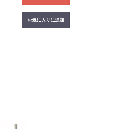
お気に入りに追加