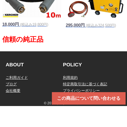
18,000円
(税込み19,800円)
295,000円
(税込み324,500円)
ABOUT
POLICY
ご利用ガイド
利用規約
ブログ
特定商取引法に基づく表記
会社概要
プライバシーポリシー
この商品について問い合わせる
© 2019 トータルメンテ