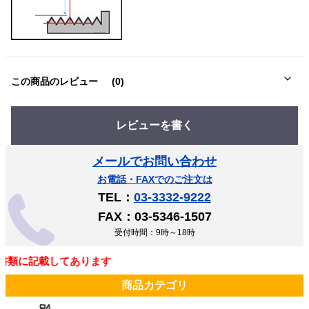
この商品のレビュー
(0)
レビューを書く
メールでお問い合わせ
お電話・FAXでのご注文は
TEL：
03-3332-9222
FAX：03-5346-1507
受付時間：9時～18時
類に記載してあります
商品カテゴリ