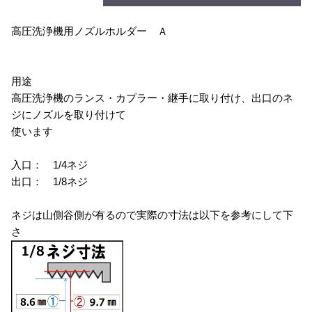
高圧洗浄機用ノズルホルダー Ａ
用途
高圧洗浄機のランス・カプラー・継手に取り付け、出口のネ
ジにノズルを取り付けて
使います
入口： 1/4ネジ
出口： 1/8ネジ
ネジは山側谷側が有るので実際の寸法は以下を参考にして下
さ