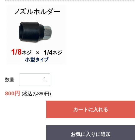
数量
800円
(税込み880円)
カートに入れる
お気に入りに追加