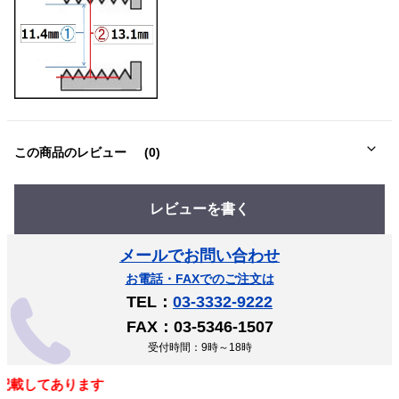
この商品のレビュー
(0)
レビューを書く
メールでお問い合わせ
お電話・FAXでのご注文は
TEL：
03-3332-9222
FAX：03-5346-1507
受付時間：9時～18時
載してあります