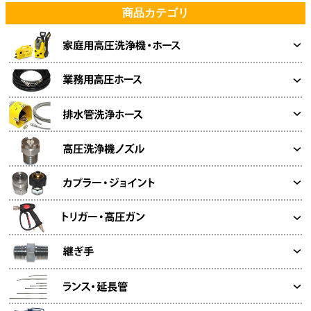
商品カテゴリ