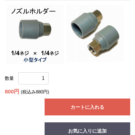
数量
800円
(税込み880円)
カートに入れる
お気に入りに追加