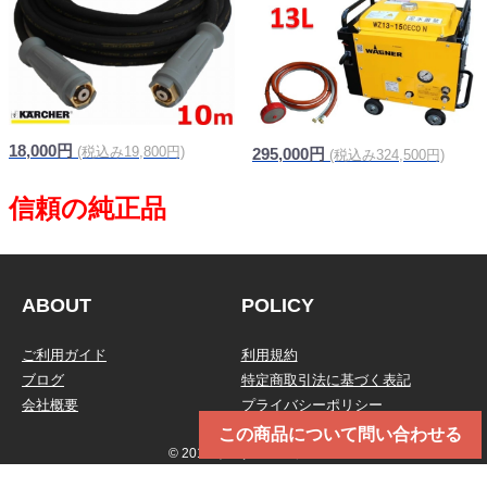
18,000円
(税込み19,800円)
295,000円
(税込み324,500円)
ABOUT
POLICY
ご利用ガイド
利用規約
ブログ
特定商取引法に基づく表記
会社概要
プライバシーポリシー
この商品について問い合わせる
© 2019 トータルメンテ