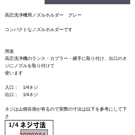
高圧洗浄機用ノズルホルダー グレー
コンパクトなノズルホルダーです
用途
高圧洗浄機のランス・カプラー・継手に取り付け、出口のネ
ジにノズルを取り付けて
使います
入口： 1/4ネジ
出口： 1/4ネジ
ネジは山側谷側が有るので実際の寸法は以下を参考にして下
さ