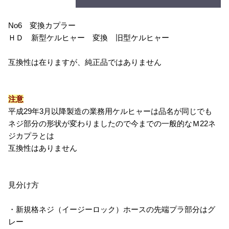
No6 変換カプラー
ＨＤ 新型ケルヒャー 変換 旧型ケルヒャー
互換性は在りますが、純正品ではありません
注意
平成29年3月以降製造の業務用ケルヒャーは品名が同じでも
ネジ部分の形状が変わりましたので今までの一般的なＭ22ネ
ジカプラとは
互換性はありません
見分け方
・新規格ネジ（イージーロック）ホースの先端プラ部分はグ
レー