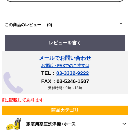
この商品のレビュー
(0)
レビューを書く
メールでお問い合わせ
お電話・FAXでのご注文は
TEL：
03-3332-9222
FAX：03-5346-1507
受付時間：9時～18時
に記載してあります
商品カテゴリ