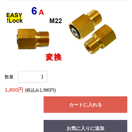
数量
1,800円
(税込み1,980円)
カートに入れる
お気に入りに追加