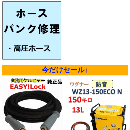
今だけセール↓