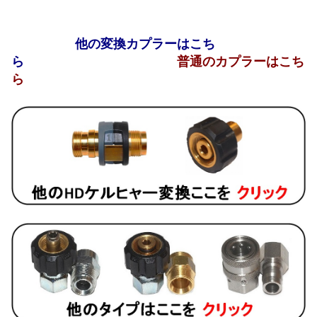
他の変換カプラーはこち
ら
普通のカプラーはこち
ら