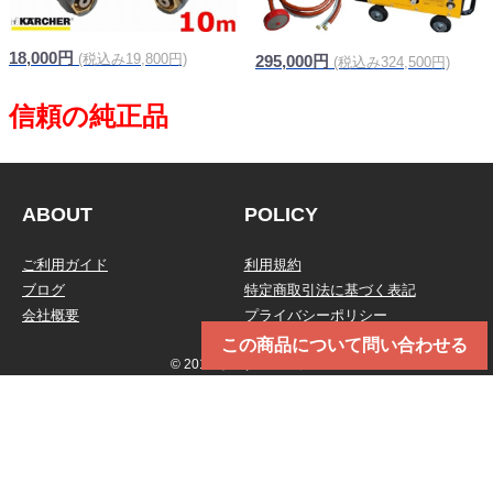
18,000円
(税込み19,800円)
295,000円
(税込み324,500円)
ABOUT
POLICY
ご利用ガイド
利用規約
ブログ
特定商取引法に基づく表記
会社概要
プライバシーポリシー
この商品について問い合わせる
© 2019 トータルメンテ