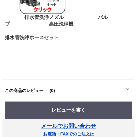
排水管洗浄ノズル バル
ブ 高圧洗浄機
排水管洗浄ホースセット
この商品のレビュー
(0)
レビューを書く
メールでお問い合わせ
お電話・FAXでのご注文は