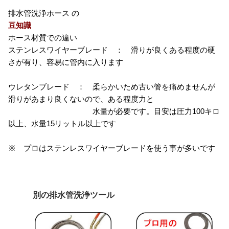
排水管洗浄ホース の
豆知識
ホース材質での違い
ステンレスワイヤーブレード ： 滑りが良くある程度の硬
さが有り、容易に管内に入ります
ウレタンブレード ： 柔らかいため古い管を痛めませんが
滑りがあまり良くないので、ある程度力と
水量が必要です。目安は圧力100キロ
以上、水量15リットル以上です
※ プロはステンレスワイヤーブレードを使う事が多いです
別の排水管洗浄ツール