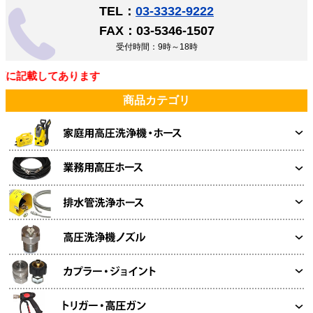
TEL：
03-3332-9222
FAX：03-5346-1507
受付時間：9時～18時
に記載してあります
商品カテゴリ