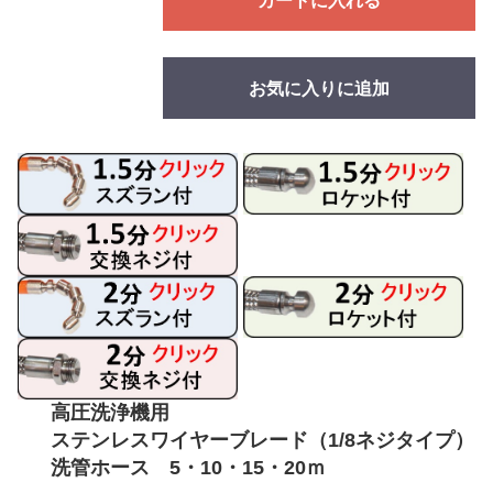
カートに入れる
お気に入りに追加
高圧洗浄機用
ステンレスワイヤーブレード（1/8ネジタイプ）
洗管ホース 5・10・15・20ｍ