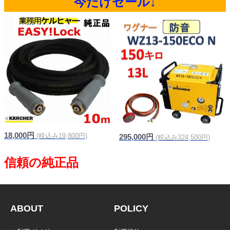
今だけセール↓
18,000円
(税込み19,800円)
295,000円
(税込み324,500円)
ABOUT
POLICY