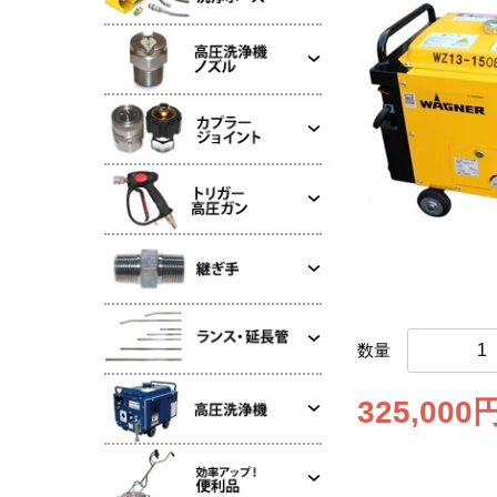
数量
325,000