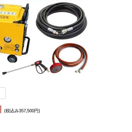
円
(税込み357,500円)