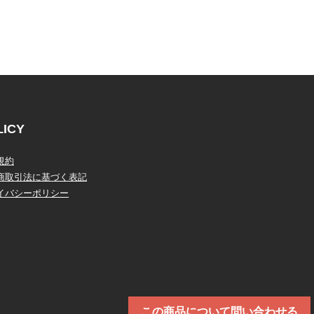
LICY
規約
商取引法に基づく表記
イバシーポリシー
この商品について問い合わせる