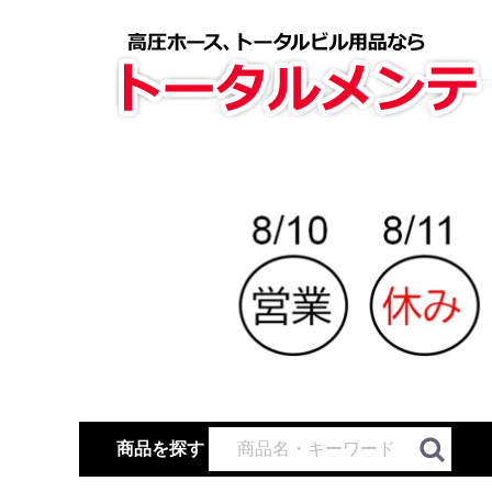
商品を探す