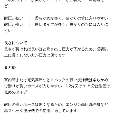
ど）
耐圧が低い ： 柔らかめが多く、曲がりの管に入りやすい
耐圧が高い ： 硬いタイプが多く、曲がりの管には入りに
くい
長さについて
長さが長ければ長いほど吹き出し圧力が下がるため、必要以
上に長くしない方が圧力は保てます
まとめ
室内管または電気高圧などスペックの低い洗浄機は柔らかめ
で滑りが良いホースが入りやすい 1.2分又は１.５分は耐圧は
低めのタイプ
耐圧の高いホースは硬くなるため、エンジン高圧洗浄機など
高スペック洗浄機での使用に適しています