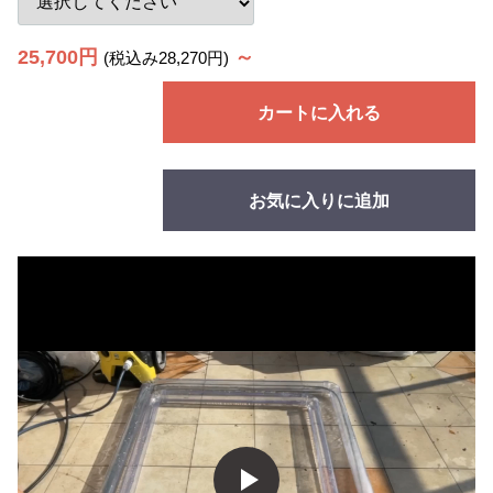
25,700円
～
(税込み28,270円)
カートに入れる
お気に入りに追加