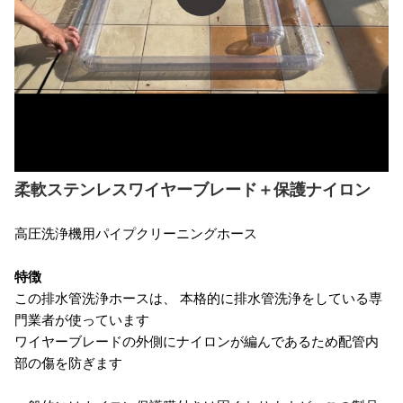
柔軟ステンレスワイヤーブレード＋保護ナイロン
高圧洗浄機用パイプクリーニングホース
特徴
この排水管洗浄ホースは、 本格的に排水管洗浄をしている専
門業者が使っています
ワイヤーブレードの外側にナイロンが編んであるため配管内
部の傷を防ぎます