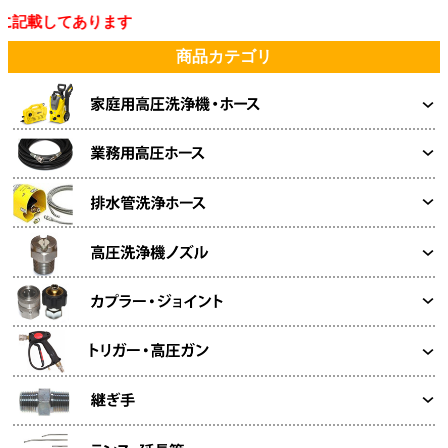
載してあります
商品カテゴリ