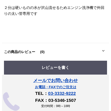
２分は硬いものの水が沢山流せるためエンジン洗浄機で外回
りの太い管専用です
この商品のレビュー
(0)
レビューを書く
メールでお問い合わせ
お電話・FAXでのご注文は
TEL：
03-3332-9222
FAX：03-5346-1507
受付時間：9時～18時