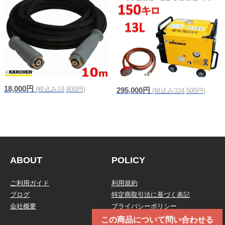
18,000円
(税込み19,800円)
295,000円
(税込み324,500円)
信頼の純正品
ABOUT
POLICY
ご利用ガイド
利用規約
ブログ
特定商取引法に基づく表記
会社概要
プライバシーポリシー
この商品について問い合わせる