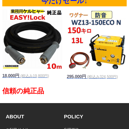
今だけセール↓
18,000円
(税込み19,800円)
295,000円
(税込み324,500円)
ABOUT
POLICY