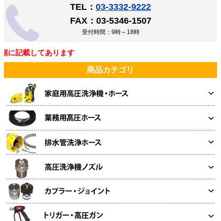
TEL：
03-3332-9222
FAX：03-5346-1507
受付時間：9時～18時
類に記載してあります
商品カテゴリ