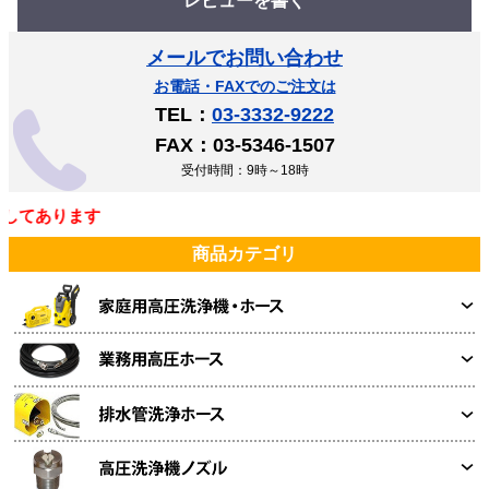
レビューを書く
メールでお問い合わせ
お電話・FAXでのご注文は
TEL：
03-3332-9222
FAX：03-5346-1507
受付時間：9時～18時
てあります
商品カテゴリ