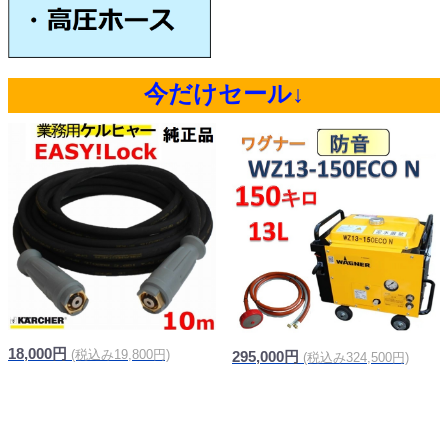
今だけセール↓
18,000円
(税込み19,800円)
295,000円
(税込み324,500円)
信頼の純正品