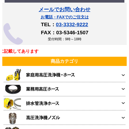
メールでお問い合わせ
お電話・FAXでのご注文は
TEL：
03-3332-9222
FAX：03-5346-1507
受付時間：9時～18時
記載してあります
商品カテゴリ