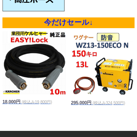
今だけセール↓
18,000円
(税込み19,800円)
295,000円
(税込み324,500円)
信頼の純正品