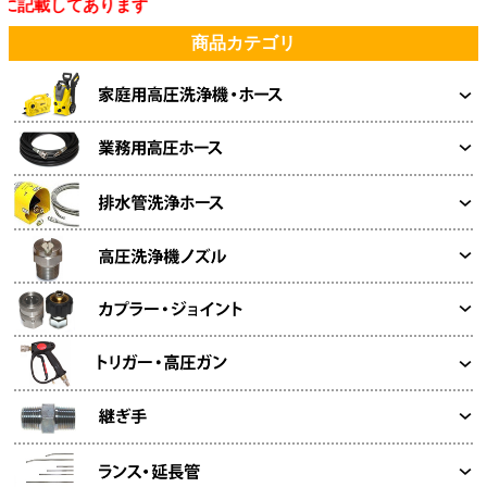
記載してあります
商品カテゴリ