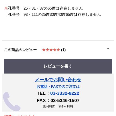
※
孔番号 25・31・37の65度は存在しません
孔番号 93・111の25度30度40度65度は存在しません
この商品のレビュー
★★★★★
(1)
レビューを書く
メールでお問い合わせ
お電話・FAXでのご注文は
TEL：
03-3332-9222
FAX：03-5346-1507
受付時間：9時～18時