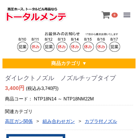
Menu
0
商品カテゴリ ▼
ダイレクトノズル ノズルチップタイプ
3,400円
(税込み3,740円)
商品コード：
NTP18N14 ～ NTP18NM22M
関連カテゴリ
高圧ガン関係
組み合わせガン
カプラ付ノズル