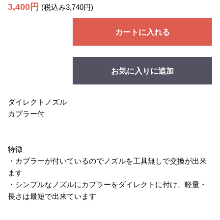
3,400円
(税込み3,740円)
カートに入れる
お気に入りに追加
ダイレクトノズル
カプラー付
特徴
・カプラーが付いているのでノズルを工具無しで交換が出来
ます
・シンプルなノズルにカプラーをダイレクトに付け、軽量・
長さは最短で出来ています