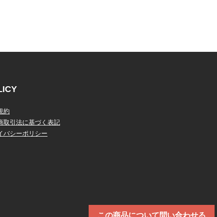
LICY
規約
商取引法に基づく表記
イバシーポリシー
この商品について問い合わせる