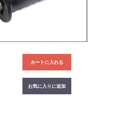
カートに入れる
お気に入りに追加