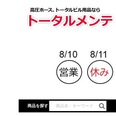
商品を探す