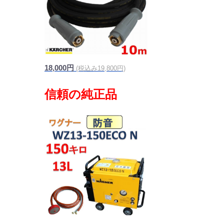
18,000円
(税込み19,800円)