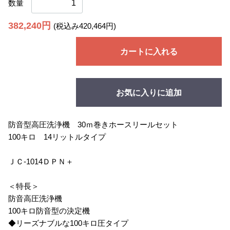
数量
382,240円
(税込み420,464円)
カートに入れる
お気に入りに追加
防音型高圧洗浄機 30ｍ巻きホースリールセット
100キロ 14リットルタイプ
ＪＣ-1014ＤＰＮ＋
＜特長＞
防音高圧洗浄機
100キロ防音型の決定機
◆リーズナブルな100キロ圧タイプ