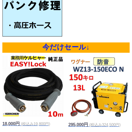
今だけセール↓
18,000円
(税込み19,800円)
295,000円
(税込み324,500円)