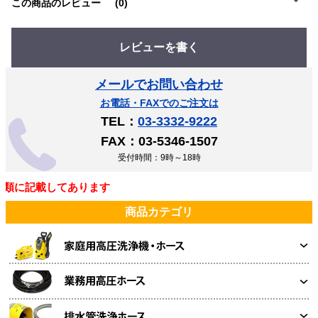
この商品のレビュー
(0)
レビューを書く
メールでお問い合わせ
お電話・FAXでのご注文は
TEL：
03-3332-9222
FAX：03-5346-1507
受付時間：9時～18時
類に記載してあります
商品カテゴリ