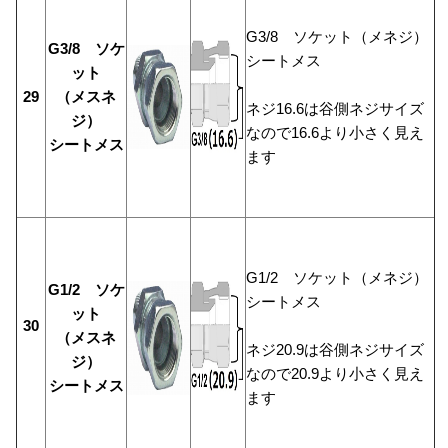
G3/8 ソケット（メネジ）
G3/8 ソケ
シートメス
ット
29
（メスネ
ネジ16.6は谷側ネジサイズ
ジ）
なので16.6より小さく見え
シートメス
ます
G1/2 ソケット（メネジ）
G1/2 ソケ
シートメス
ット
30
（メスネ
ネジ20.9は谷側ネジサイズ
ジ）
なので20.9より小さく見え
シートメス
ます