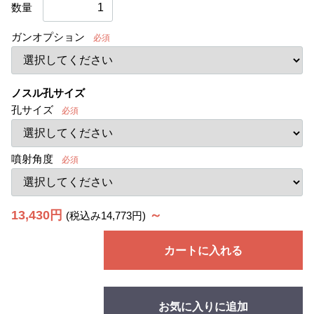
数量
ガンオプション
必須
ノスル孔サイズ
孔サイズ
必須
噴射角度
必須
13,430円
～
(税込み14,773円)
カートに入れる
お気に入りに追加