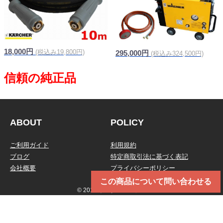
18,000円
(税込み19,800円)
295,000円
(税込み324,500円)
ABOUT
POLICY
ご利用ガイド
利用規約
ブログ
特定商取引法に基づく表記
会社概要
プライバシーポリシー
この商品について問い合わせる
© 2019 トータルメンテ