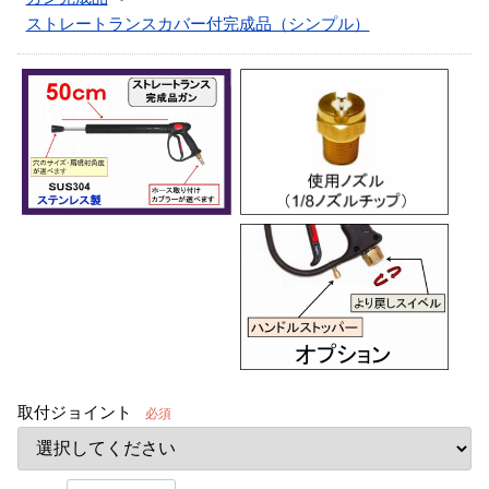
ストレートランスカバー付完成品（シンプル）
取付ジョイント
必須