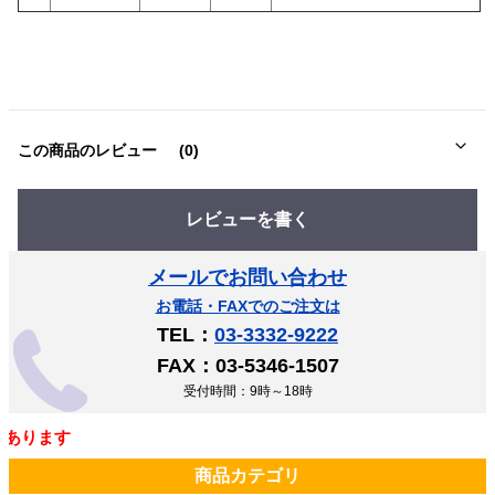
この商品のレビュー
(0)
レビューを書く
メールでお問い合わせ
お電話・FAXでのご注文は
TEL：
03-3332-9222
FAX：03-5346-1507
受付時間：9時～18時
ます
商品カテゴリ