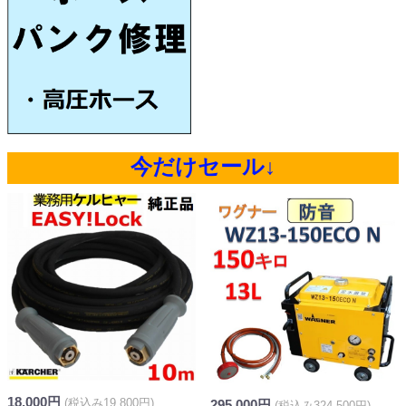
今だけセール↓
18,000円
(税込み19,800円)
295,000円
(税込み324,500円)