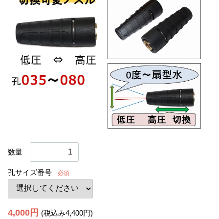
数量
孔サイズ番号
必須
4,000円
(税込み4,400円)