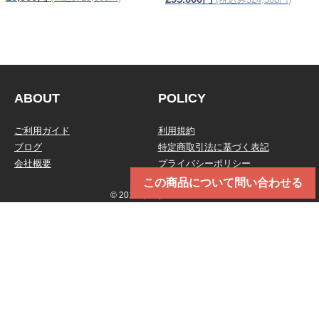
信頼の純正品
ABOUT
POLICY
ご利用ガイド
利用規約
ブログ
特定商取引法に基づく表記
会社概要
プライバシーポリシー
この商品について問い合わせる
© 2019 トータルメンテ