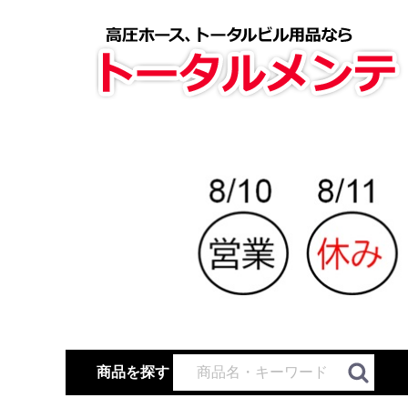
商品を探す