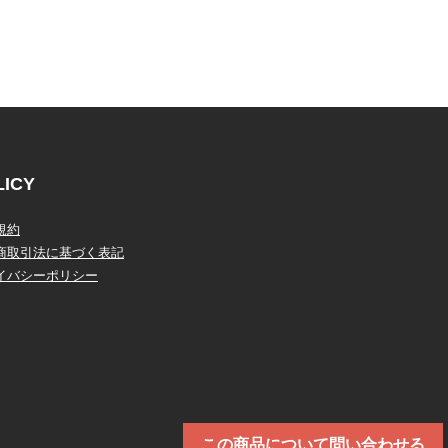
LICY
規約
商取引法に基づく表記
イバシーポリシー
この商品について問い合わせる