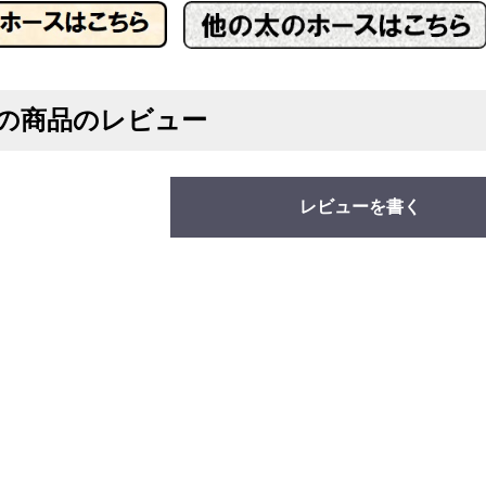
の商品のレビュー
レビューを書く