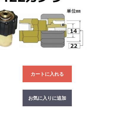
カートに入れる
お気に入りに追加