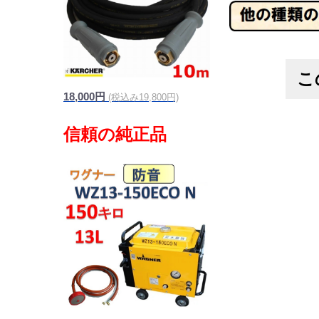
こ
18,000円
(税込み19,800円)