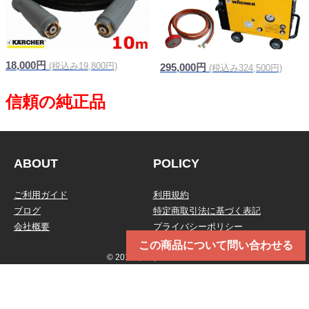
18,000円
(税込み19,800円)
295,000円
(税込み324,500円)
ABOUT
POLICY
ご利用ガイド
利用規約
ブログ
特定商取引法に基づく表記
会社概要
プライバシーポリシー
この商品について問い合わせる
© 2019 トータルメンテ