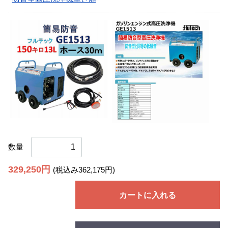
数量
329,250円
(税込み362,175円)
カートに入れる