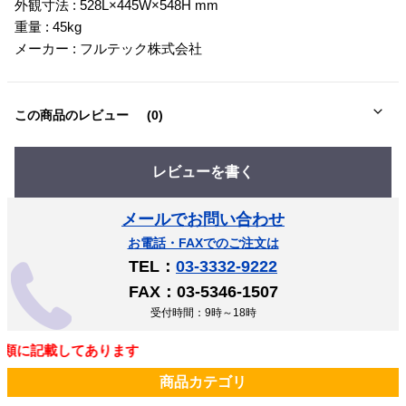
外観寸法 : 528L×445W×548H mm
重量 : 45kg
メーカー : フルテック株式会社
この商品のレビュー
(0)
レビューを書く
メールでお問い合わせ
お電話・FAXでのご注文は
TEL：
03-3332-9222
FAX：03-5346-1507
受付時間：9時～18時
類に記載してあります
商品カテゴリ