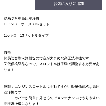
お気に入りに追加
簡易防音型高圧洗浄機
GE1513 ホース30ｍセット
150キロ 13リットルタイプ
特徴
簡易防音型洗浄機なので音が大きめな高圧洗浄機です
又低価格製品なので、スロットルは手動で調整する必要があ
ります
感想：エンジンスロットルは手動ですが、軽量低価格な高圧
洗浄機です
カバーか簡単に外せるのでメンテナンスはやりやすい
高圧洗浄機になります