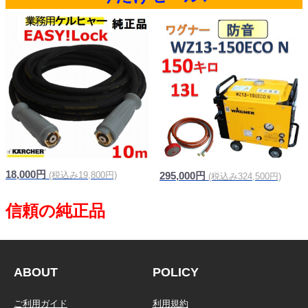
18,000円
(税込み19,800円)
295,000円
(税込み324,500円)
ABOUT
POLICY
ご利用ガイド
利用規約