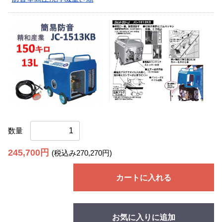
数量
245,700円
(税込み270,270円)
カートに入れる
お気に入りに追加