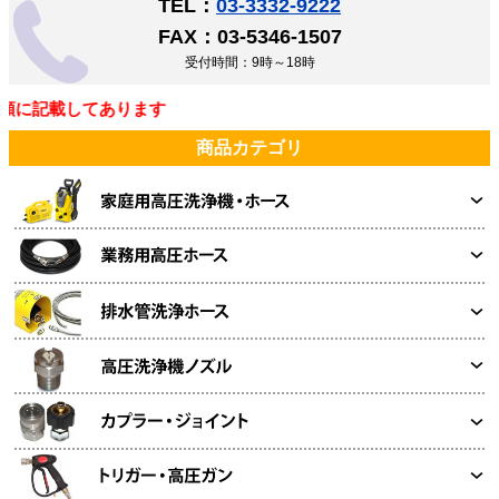
TEL：
03-3332-9222
FAX：03-5346-1507
受付時間：9時～18時
に記載してあります
商品カテゴリ