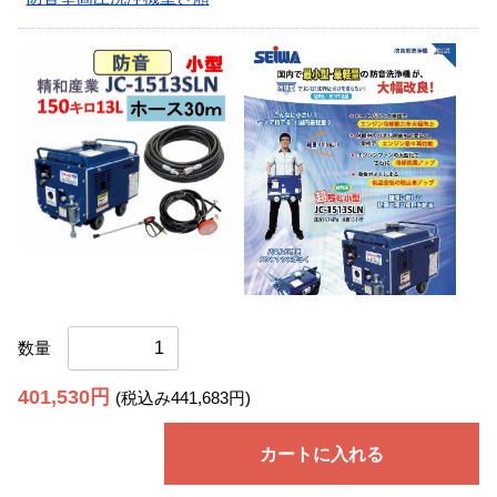
数量
401,530円
(税込み441,683円)
カートに入れる