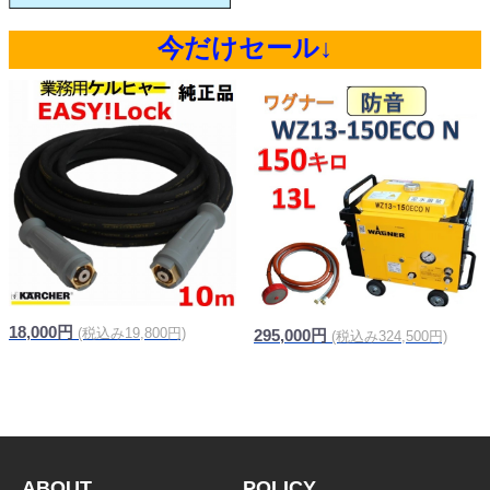
今だけセール↓
18,000円
(税込み19,800円)
295,000円
(税込み324,500円)
ABOUT
POLICY