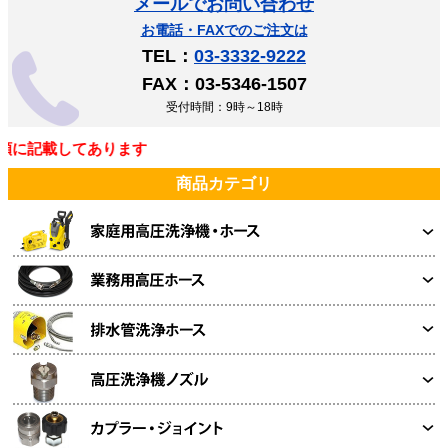
メールでお問い合わせ
お電話・FAXでのご注文は
TEL：
03-3332-9222
FAX：03-5346-1507
受付時間：9時～18時
に記載してあります
商品カテゴリ