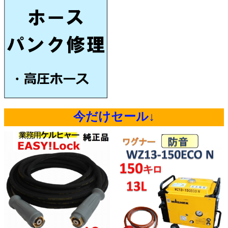
今だけセール↓