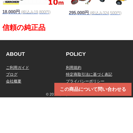
18,000円
(税込み19,800円)
295,000円
(税込み324,500円)
ABOUT
POLICY
ご利用ガイド
利用規約
ブログ
特定商取引法に基づく表記
会社概要
プライバシーポリシー
この商品について問い合わせる
© 2019 トータルメンテ