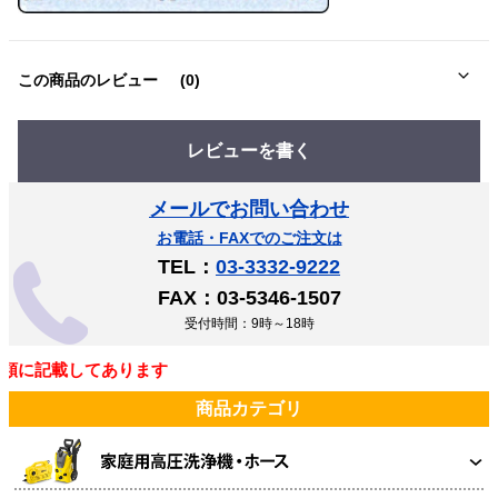
この商品のレビュー
(0)
レビューを書く
メールでお問い合わせ
お電話・FAXでのご注文は
TEL：
03-3332-9222
FAX：03-5346-1507
受付時間：9時～18時
に記載してあります
商品カテゴリ