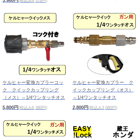
3,980円
(税込み4,378円)
ケルヒャー変換カプラー ク
ケルヒャー変換カプラーコッ
イックカップリング（オス）
ク クイックカップリング
⇔1/4ワンタッチオス
（メス）⇔1/4ワンタッチオス
2,800円
5,800円
(税込み3,080円)
(税込み6,380円)