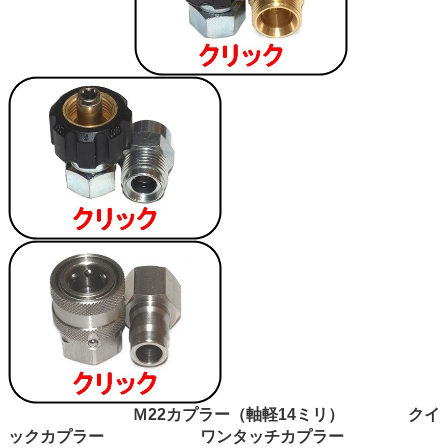
Ｍ22カプラー（軸軽14ミリ） クイ
ックカプラー
ワンタッチカプラー