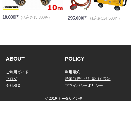
18,000円
(税込み19,800円)
295,000円
(税込み324,500円)
ABOUT
POLICY
ご利用ガイド
利用規約
ブログ
特定商取引法に基づく表記
会社概要
プライバシーポリシー
© 2019 トータルメンテ