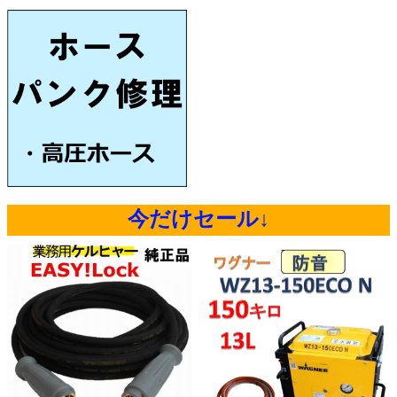
今だけセール↓