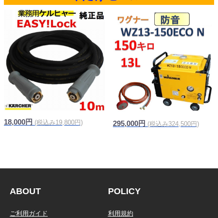
18,000円
(税込み19,800円)
295,000円
(税込み324,500円)
信頼の純正品
ABOUT
POLICY
ご利用ガイド
利用規約