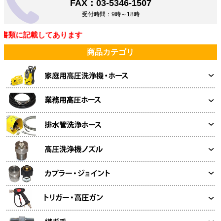
FAX：03-5346-1507
受付時間：9時～18時
書類に記載してあります
商品カテゴリ