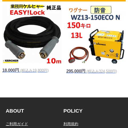
18,000円
(税込み19,800円)
295,000円
(税込み324,500円)
信頼の純正品
ABOUT
POLICY
ご利用ガイド
利用規約