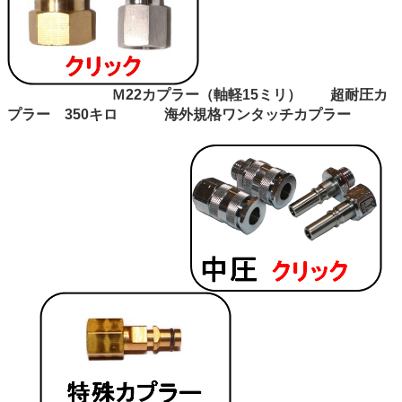
Ｍ22カプラー（軸軽15ミリ） 超耐圧カ
プラー 350キロ 海外規格ワンタッチカプラー