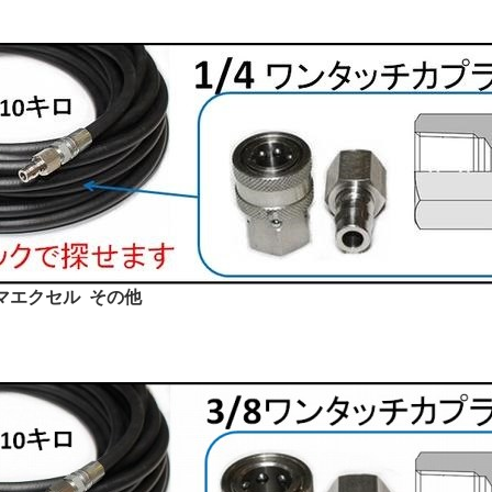
マエクセル その他