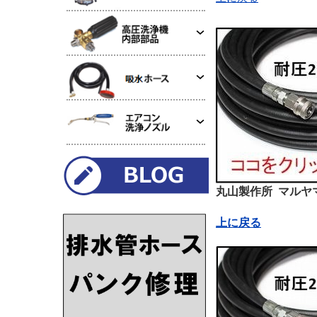
丸山製作所 マルヤ
上に戻る