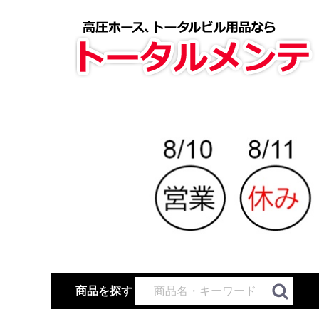
商品を探す