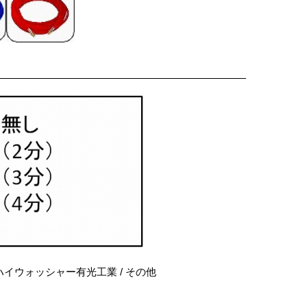
ウォッシャー有光工業 / その他