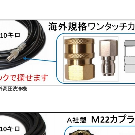
外高圧洗浄機