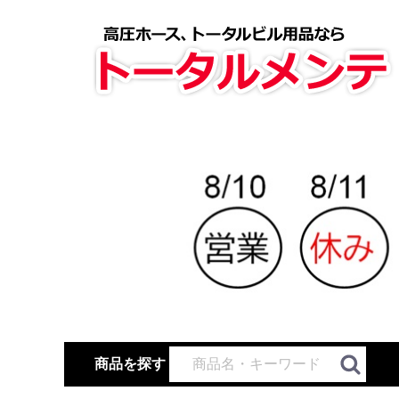
商品を探す